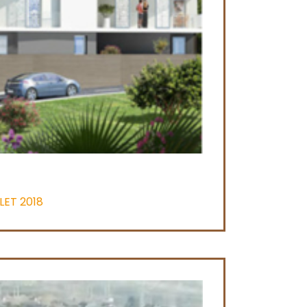
LET 2018