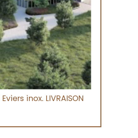
viers inox. LIVRAISON