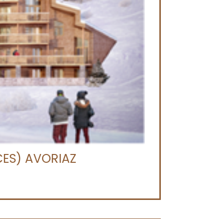
CES) AVORIAZ