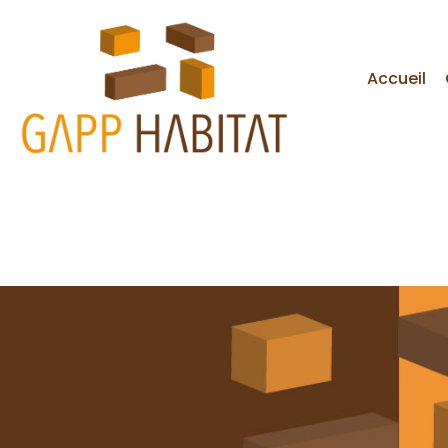
Accueil