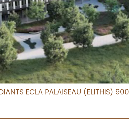
ANTS ECLA PALAISEAU (ELITHIS) 900 E