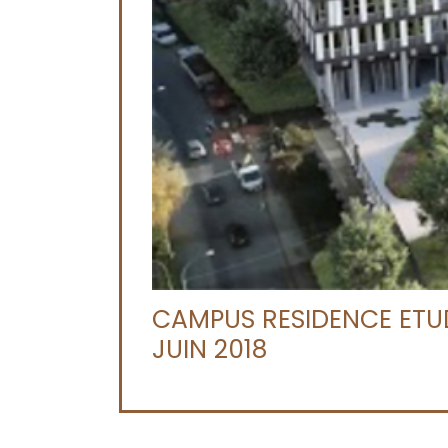
CAMPUS RESIDENCE ETUDI
JUIN 2018