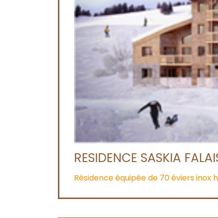
RESIDENCE SASKIA FALA
Résidence équipée de 70 éviers inox