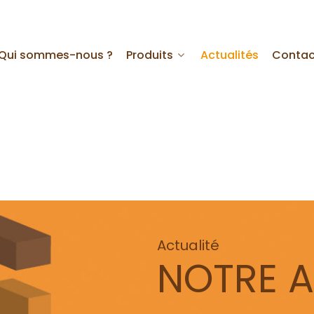
Qui sommes-nous ?
Produits
Actualités
Contac
Actualité
NOTRE 