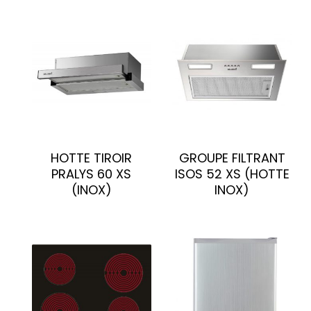
HOTTE TIROIR
GROUPE FILTRANT
PRALYS 60 XS
ISOS 52 XS (HOTTE
(INOX)
INOX)