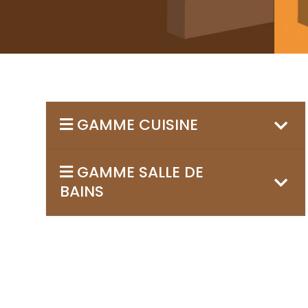
GAMME CUISINE
GAMME SALLE DE
BAINS