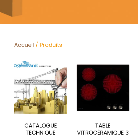
Accueil
/ Produits
CATALOGUE
TABLE
TECHNIQUE
VITROCÉRAMIQUE 3