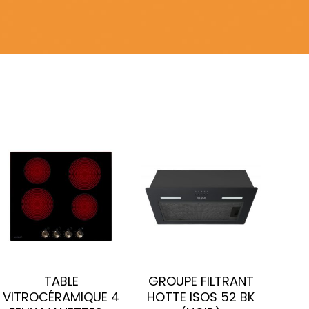
TABLE
GROUPE FILTRANT
VITROCÉRAMIQUE 4
HOTTE ISOS 52 BK