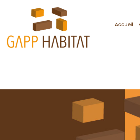
Accueil