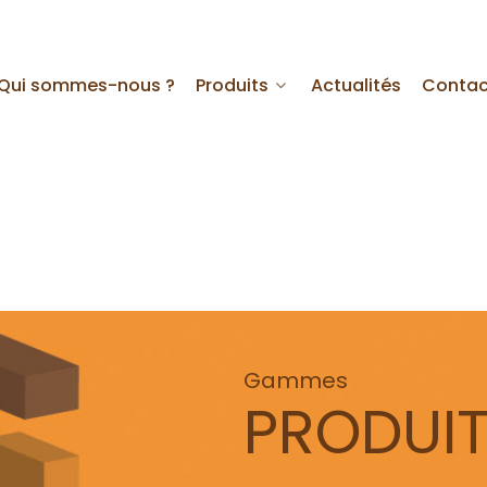
Qui sommes-nous ?
Produits
Actualités
Contac
Gammes
PRODUI