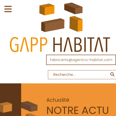
fabricants@agentco-habitat.com
Actualité
NOTRE ACTU