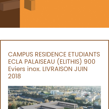
CAMPUS RESIDENCE ETUDIANTS
ECLA PALAISEAU (ELITHIS) 900
Eviers inox. LIVRAISON JUIN
2018