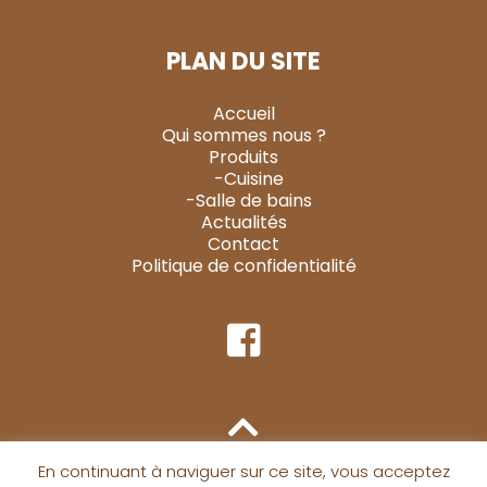
PLAN DU SITE
Accueil
Qui sommes nous ?
Produits
-Cuisine
-Salle de bains
Actualités
Contact
Politique de confidentialité
En continuant à naviguer sur ce site, vous acceptez