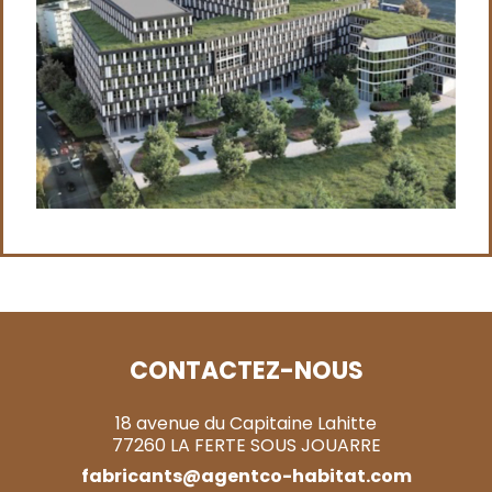
CONTACTEZ-NOUS
18 avenue du Capitaine Lahitte
77260 LA FERTE SOUS JOUARRE
fabricants@agentco-habitat.com