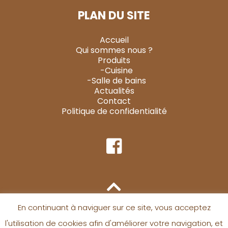
PLAN DU SITE
Accueil
Qui sommes nous ?
Produits
-Cuisine
-Salle de bains
Actualités
Contact
Politique de confidentialité
En continuant à naviguer sur ce site, vous acceptez
l'utilisation de cookies afin d'améliorer votre navigation, et