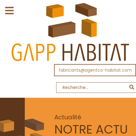
fabricants@agentco-habitat.com
Actualité
NOTRE ACTU