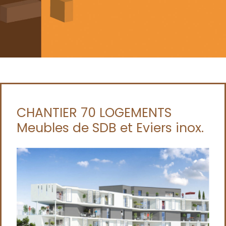
CHANTIER 70 LOGEMENTS
Meubles de SDB et Eviers inox.