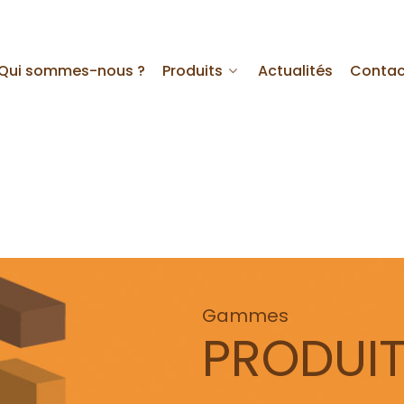
Qui sommes-nous ?
Produits
Actualités
Contac
Gammes
PRODUI