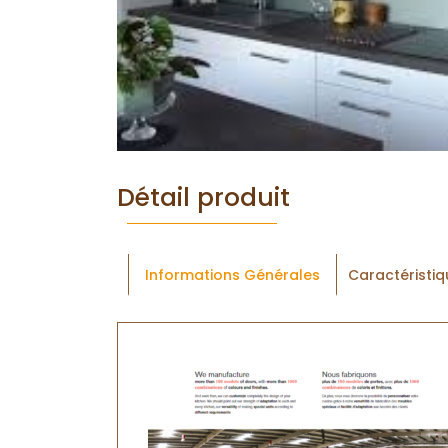
Détail produit
Informations Générales
Caractéristi