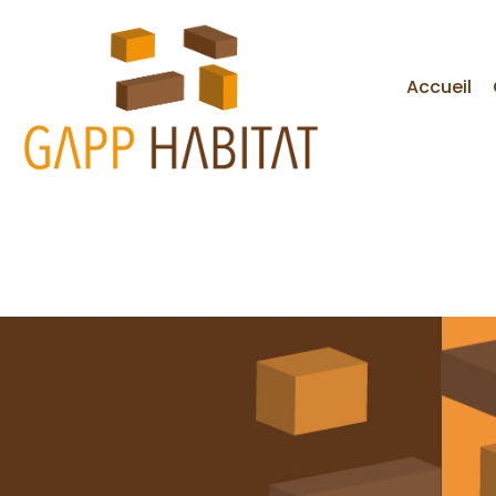
Accueil