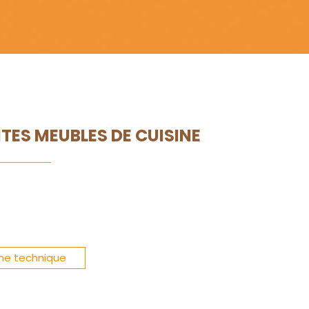
TES MEUBLES DE CUISINE
che technique