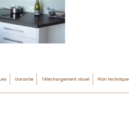
ques
Garantie
Téléchargement visuel
Plan technique