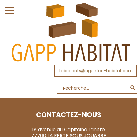
fabricants@agentco-habitat.com
CONTACTEZ-NOUS
18 avenue du Capitaine Lahitte
77260 LA FERTE SOUS JOUARRE