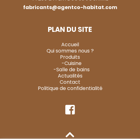
fabricants@agentco-habitat.com
PLAN DU SITE
Accueil
Qui sommes nous ?
Produits
-Cuisine
-Salle de bains
Actualités
Contact
Politique de confidentialité