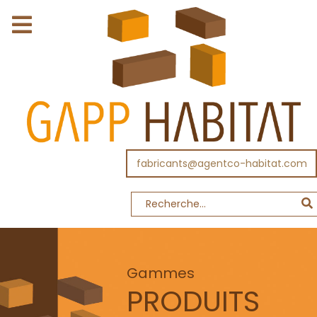
fabricants@agentco-habitat.com
Gammes
PRODUITS