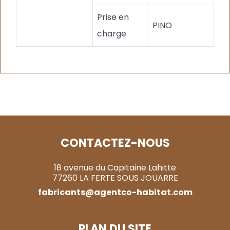
Prise en
PINO
charge
CONTACTEZ-NOUS
18 avenue du Capitaine Lahitte
77260 LA FERTE SOUS JOUARRE
fabricants@agentco-habitat.com
PLAN DU SITE