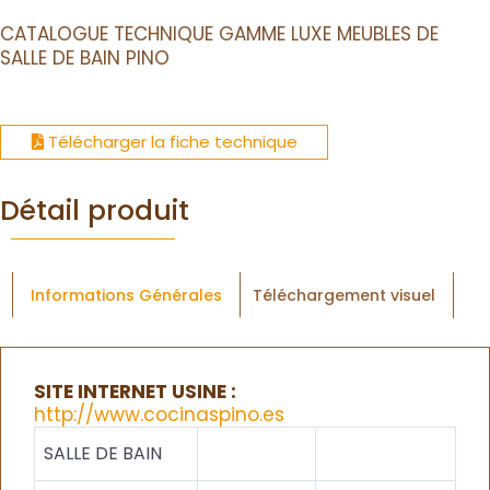
CATALOGUE TECHNIQUE GAMME LUXE MEUBLES DE
SALLE DE BAIN PINO
Télécharger la fiche technique
Détail produit
Informations Générales
Téléchargement visuel
SITE INTERNET USINE :
http://www.cocinaspino.es
SALLE DE BAIN