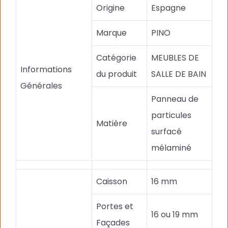
Origine
Espagne
Marque
PINO
Catégorie
MEUBLES DE
Informations
du produit
SALLE DE BAIN
Générales
Panneau de
particules
Matière
surfacé
mélaminé
Caisson
16 mm
Portes et
16 ou 19 mm
Façades