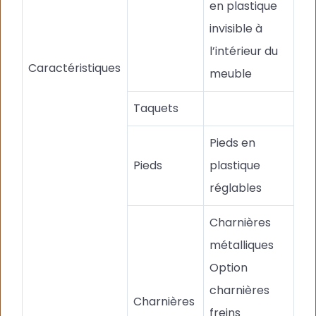
en plastique
invisible à
l’intérieur du
Caractéristiques
meuble
Taquets
Pieds en
Pieds
plastique
réglables
Charnières
métalliques
Option
charnières
Charnières
freins