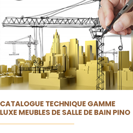
CATALOGUE TECHNIQUE GAMME
LUXE MEUBLES DE SALLE DE BAIN PINO