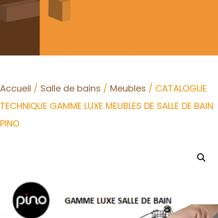
Accueil
/
Salle de bains
/
Meubles
/ CATALOGUE
TECHNIQUE GAMME LUXE MEUBLES DE SALLE DE BAIN
PINO