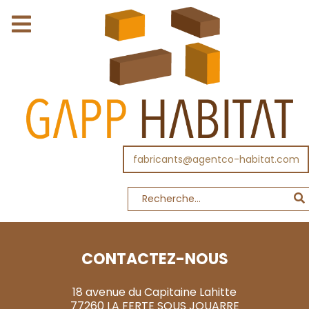
fabricants@agentco-habitat.com
CONTACTEZ-NOUS
18 avenue du Capitaine Lahitte
77260 LA FERTE SOUS JOUARRE