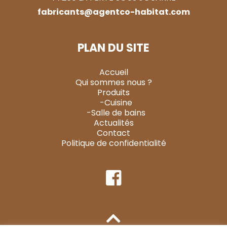
fabricants@agentco-habitat.com
PLAN DU SITE
Accueil
Qui sommes nous ?
Produits
-Cuisine
-Salle de bains
Actualités
Contact
Politique de confidentialité