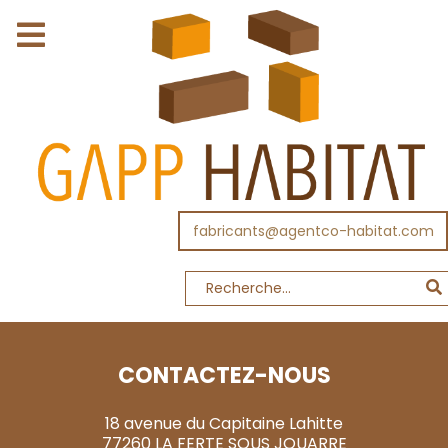
fabricants@agentco-habitat.com
CONTACTEZ-NOUS
18 avenue du Capitaine Lahitte
77260 LA FERTE SOUS JOUARRE