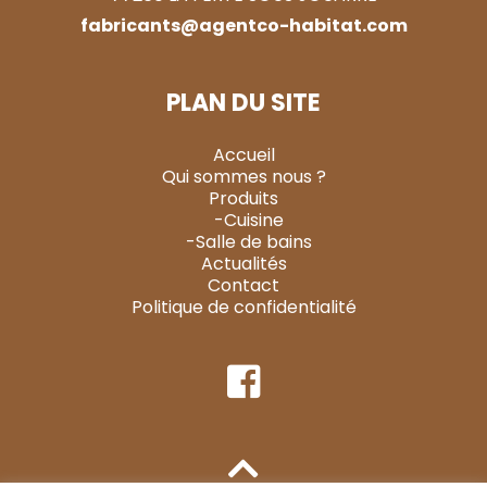
fabricants@agentco-habitat.com
PLAN DU SITE
Accueil
Qui sommes nous ?
Produits
-Cuisine
-Salle de bains
Actualités
Contact
Politique de confidentialité