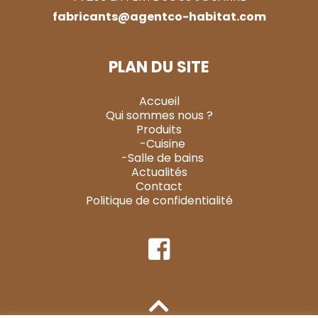
fabricants@agentco-habitat.com
PLAN DU SITE
Accueil
Qui sommes nous ?
Produits
-Cuisine
-Salle de bains
Actualités
Contact
Politique de confidentialité