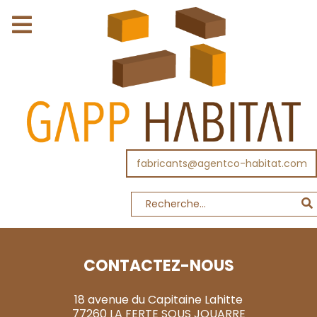
fabricants@agentco-habitat.com
CONTACTEZ-NOUS
18 avenue du Capitaine Lahitte
77260 LA FERTE SOUS JOUARRE