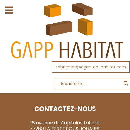
fabricants@agentco-habitat.com
CONTACTEZ-NOUS
18 avenue du Capitaine Lahitte
77260 LA FERTE SOUS JOUARRE