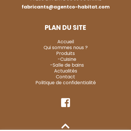
fabricants@agentco-habitat.com
PLAN DU SITE
Accueil
Qui sommes nous ?
Produits
-Cuisine
-Salle de bains
Actualités
Contact
Politique de confidentialité