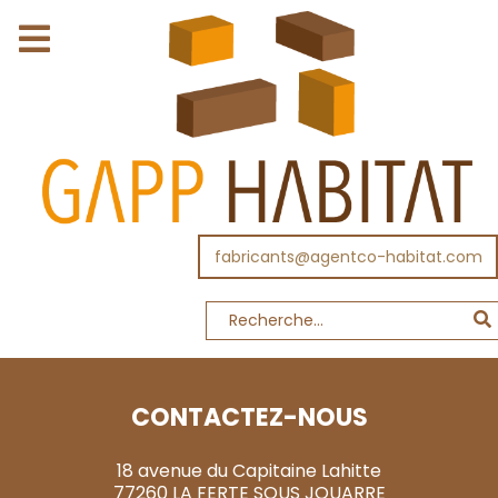
fabricants@agentco-habitat.com
CONTACTEZ-NOUS
18 avenue du Capitaine Lahitte
77260 LA FERTE SOUS JOUARRE