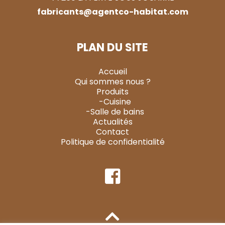
fabricants@agentco-habitat.com
PLAN DU SITE
Accueil
Qui sommes nous ?
Produits
-Cuisine
-Salle de bains
Actualités
Contact
Politique de confidentialité