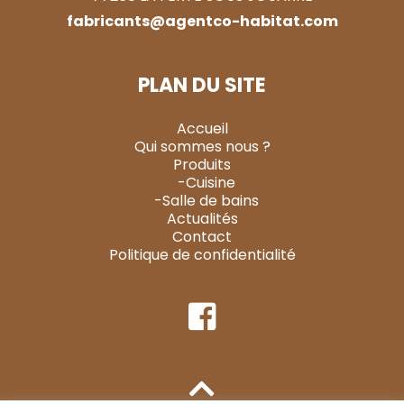
fabricants@agentco-habitat.com
PLAN DU SITE
Accueil
Qui sommes nous ?
Produits
-Cuisine
-Salle de bains
Actualités
Contact
Politique de confidentialité