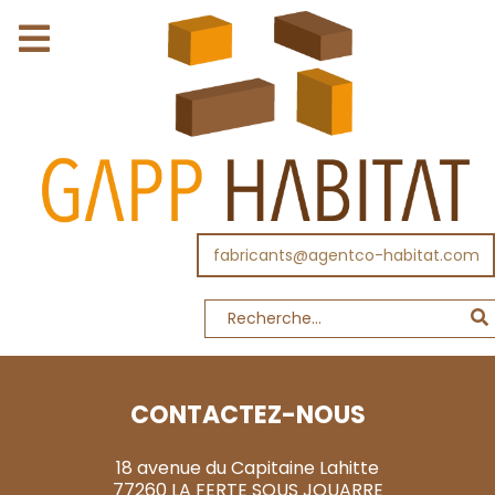
fabricants@agentco-habitat.com
CONTACTEZ-NOUS
18 avenue du Capitaine Lahitte
77260 LA FERTE SOUS JOUARRE