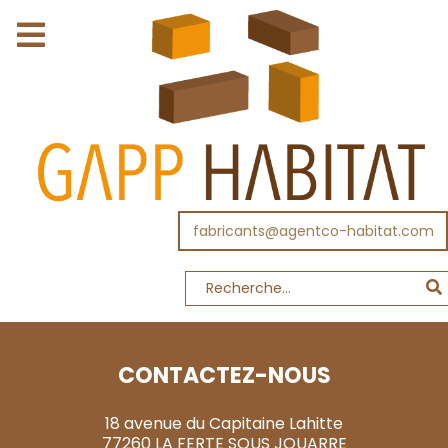
fabricants@agentco-habitat.com
CONTACTEZ-NOUS
18 avenue du Capitaine Lahitte
77260 LA FERTE SOUS JOUARRE