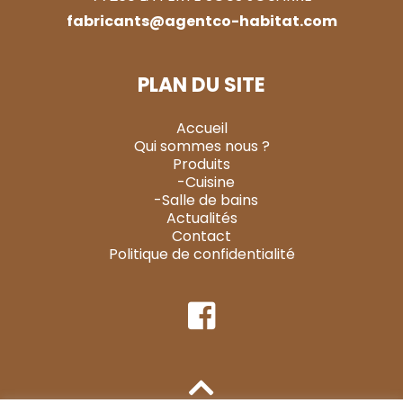
fabricants@agentco-habitat.com
PLAN DU SITE
Accueil
Qui sommes nous ?
Produits
-Cuisine
-Salle de bains
Actualités
Contact
Politique de confidentialité