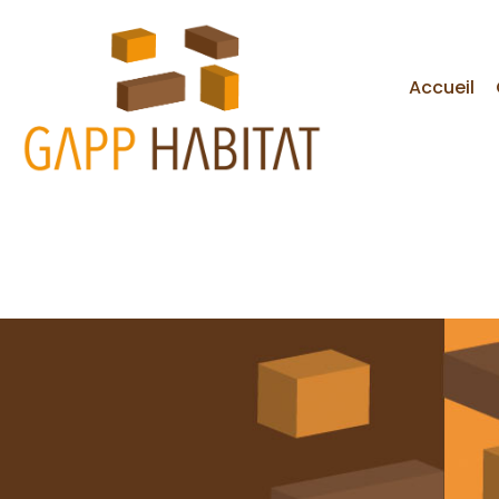
Accueil