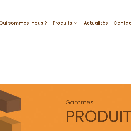
Qui sommes-nous ?
Produits
Actualités
Contac
Gammes
PRODUI