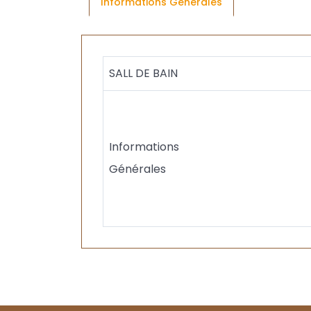
Informations Générales
SALL DE BAIN
Informations
Générales