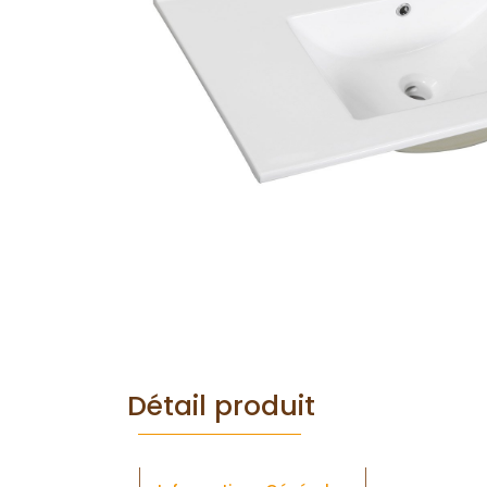
Détail produit