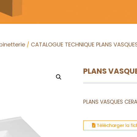
inetterie
/
CATALOGUE TECHNIQUE PLANS VASQUES
PLANS VASQUE
PLANS VASQUES CERA
Télécharger la fi