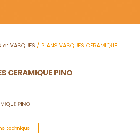
 et VASQUES
/ PLANS VASQUES CERAMIQUE
S CERAMIQUE PINO
MIQUE PINO
che technique