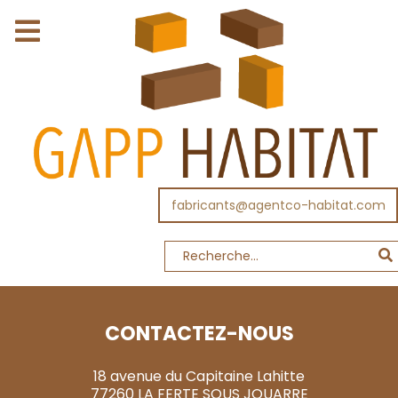
fabricants@agentco-habitat.com
CONTACTEZ-NOUS
18 avenue du Capitaine Lahitte
77260 LA FERTE SOUS JOUARRE