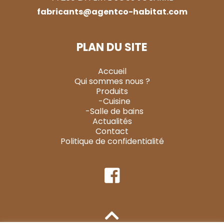
fabricants@agentco-habitat.com
PLAN DU SITE
Accueil
Qui sommes nous ?
Produits
-Cuisine
-Salle de bains
Actualités
Contact
Politique de confidentialité