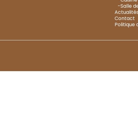
-Salle d
Actualité
Contact
Politique 