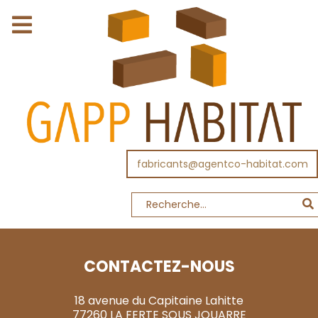
fabricants@agentco-habitat.com
CONTACTEZ-NOUS
18 avenue du Capitaine Lahitte
77260 LA FERTE SOUS JOUARRE