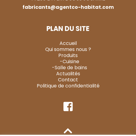
fabricants@agentco-habitat.com
PLAN DU SITE
Accueil
Qui sommes nous ?
Produits
-Cuisine
-Salle de bains
Actualités
Contact
Politique de confidentialité