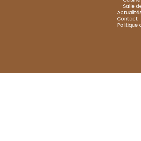
-Salle d
Actualité
Contact
Politique 