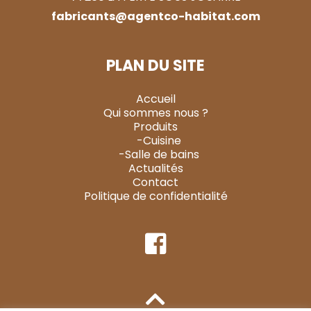
fabricants@agentco-habitat.com
PLAN DU SITE
Accueil
Qui sommes nous ?
Produits
-Cuisine
-Salle de bains
Actualités
Contact
Politique de confidentialité