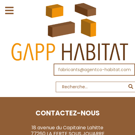
fabricants@agentco-habitat.com
CONTACTEZ-NOUS
18 avenue du Capitaine Lahitte
77260 LA FERTE SOUS JOUARRE