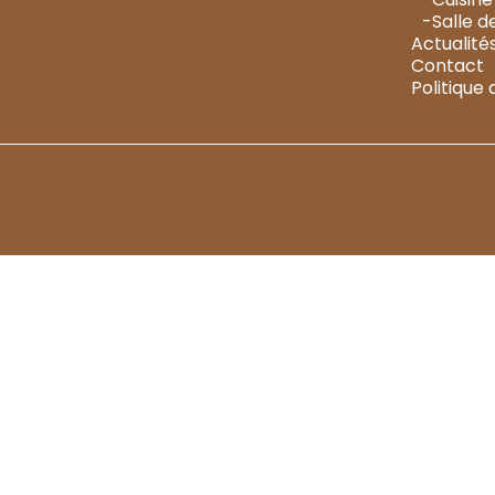
-Salle d
Actualité
Contact
Politique 