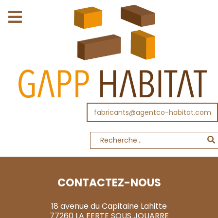
fabricants@agentco-habitat.com
CONTACTEZ-NOUS
18 avenue du Capitaine Lahitte
77260 LA FERTE SOUS JOUARRE