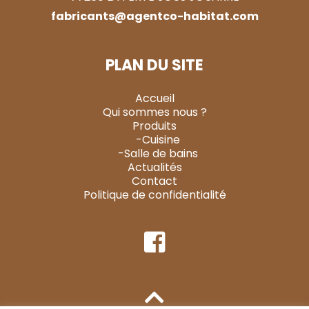
fabricants@agentco-habitat.com
PLAN DU SITE
Accueil
Qui sommes nous ?
Produits
-Cuisine
-Salle de bains
Actualités
Contact
Politique de confidentialité