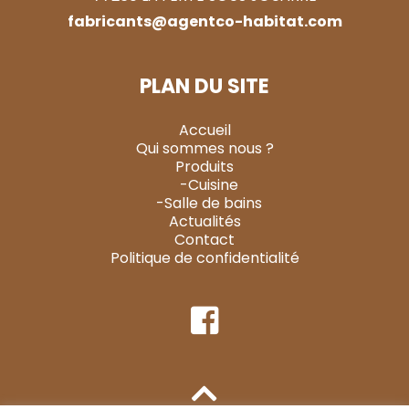
fabricants@agentco-habitat.com
PLAN DU SITE
Accueil
Qui sommes nous ?
Produits
-Cuisine
-Salle de bains
Actualités
Contact
Politique de confidentialité