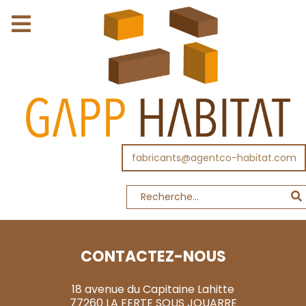
fabricants@agentco-habitat.com
CONTACTEZ-NOUS
18 avenue du Capitaine Lahitte
77260 LA FERTE SOUS JOUARRE