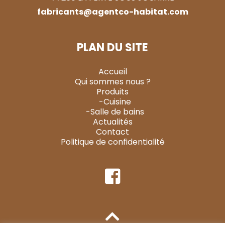
fabricants@agentco-habitat.com
PLAN DU SITE
Accueil
Qui sommes nous ?
Produits
-Cuisine
-Salle de bains
Actualités
Contact
Politique de confidentialité