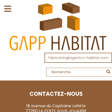
fabricants@agentco-habitat.com
CONTACTEZ-NOUS
18 avenue du Capitaine Lahitte
77260 LA FERTE SOUS JOUARRE