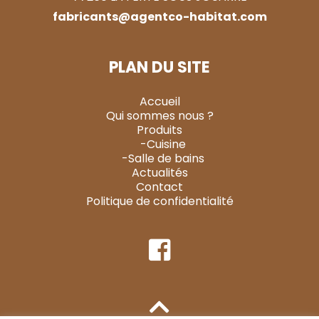
fabricants@agentco-habitat.com
PLAN DU SITE
Accueil
Qui sommes nous ?
Produits
-Cuisine
-Salle de bains
Actualités
Contact
Politique de confidentialité