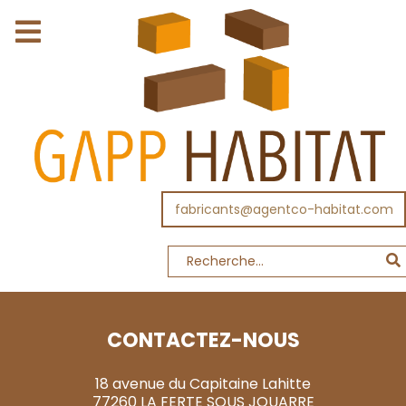
fabricants@agentco-habitat.com
CONTACTEZ-NOUS
18 avenue du Capitaine Lahitte
77260 LA FERTE SOUS JOUARRE