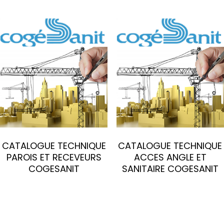
CATALOGUE TECHNIQUE
CATALOGUE TECHNIQUE
PAROIS ET RECEVEURS
ACCES ANGLE ET
COGESANIT
SANITAIRE COGESANIT