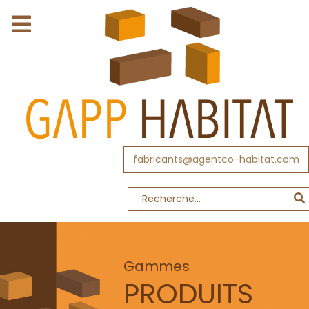
fabricants@agentco-habitat.com
Gammes
PRODUITS