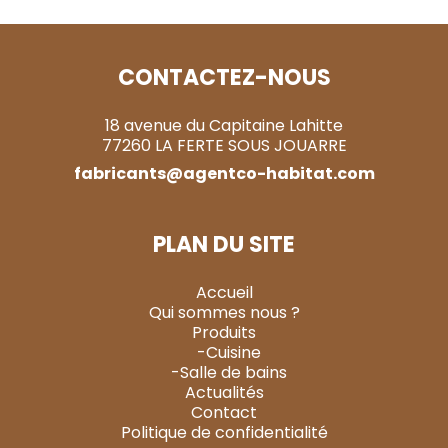
CONTACTEZ-NOUS
18 avenue du Capitaine Lahitte
77260 LA FERTE SOUS JOUARRE
fabricants@agentco-habitat.com
PLAN DU SITE
Accueil
Qui sommes nous ?
Produits
-Cuisine
-Salle de bains
Actualités
Contact
Politique de confidentialité