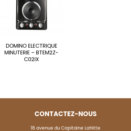
DOMINO ELECTRIQUE
MINUTERIE – BTEM2Z-
C02IX
CONTACTEZ-NOUS
18 avenue du Capitaine Lahitte