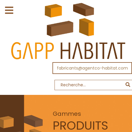
fabricants@agentco-habitat.com
Gammes
PRODUITS