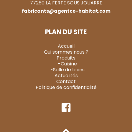
77260 LA FERTE SOUS JOUARRE
fabricants@agentco-habitat.com
PLAN DU SITE
Accueil
Qui sommes nous ?
Produits
-Cuisine
-Salle de bains
Actualités
Contact
Politique de confidentialité