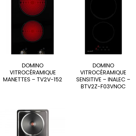
DOMINO
DOMINO
VITROCÉRAMIQUE
VITROCÉRAMIQUE
MANETTES – TV2V-152
SENSITIVE – INALEC –
BTV2Z-F03VNOC