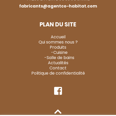
fabricants@agentco-habitat.com
PLAN DU SITE
Accueil
Qui sommes nous ?
Produits
-Cuisine
-Salle de bains
Actualités
Contact
Politique de confidentialité