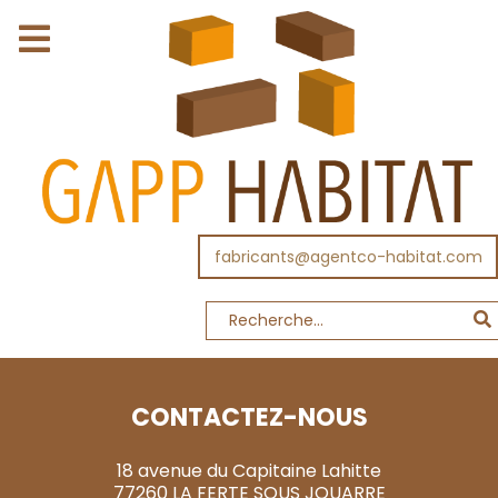
fabricants@agentco-habitat.com
CONTACTEZ-NOUS
18 avenue du Capitaine Lahitte
77260 LA FERTE SOUS JOUARRE