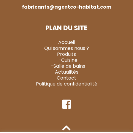
fabricants@agentco-habitat.com
PLAN DU SITE
Accueil
Qui sommes nous ?
Produits
-Cuisine
-Salle de bains
Actualités
Contact
Politique de confidentialité