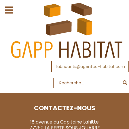
fabricants@agentco-habitat.com
CONTACTEZ-NOUS
18 avenue du Capitaine Lahitte
77260 LA FERTE SOUS JOUARRE