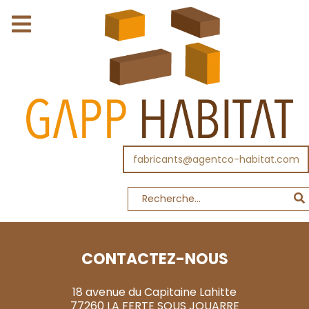
fabricants@agentco-habitat.com
CONTACTEZ-NOUS
18 avenue du Capitaine Lahitte
77260 LA FERTE SOUS JOUARRE