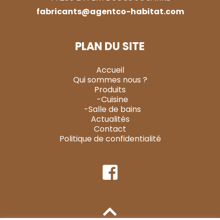
fabricants@agentco-habitat.com
PLAN DU SITE
Accueil
Qui sommes nous ?
Produits
-Cuisine
-Salle de bains
Actualités
Contact
Politique de confidentialité